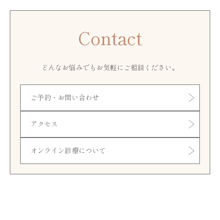
Contact
どんなお悩みでもお気軽にご相談ください。
ご予約・お問い合わせ
アクセス
オンライン診療について