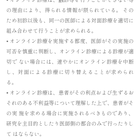
の理由により、得られる情報が限られている。 その
ため初診以後も、同一の医師による対面診療を適切に
組み合わせて行うことが求められる。
• オンライン診療を実施する都度、医師がその実施の
可否を慎重に判断し、オンライン診療による診療が適
切で ない場合には、速やかにオンライン診療を中断
し、対面による診療に切り替えることが求められ
る。
• オンライン診療は、患者がその利点および生ずるお
それのある不利益等について理解した上で、患者がそ
の実 施を求める場合に実施されるべきものであり、
研究を主目的としたり医師側の都合のみで行ったりし
て はならない。