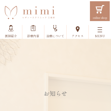
online shop
医師紹介
診療内容
治療について
アクセス
お知らせ