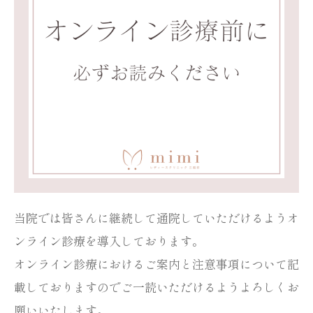
当院では皆さんに継続して通院していただけるようオ
ンライン診療を導入しております。
オンライン診療におけるご案内と注意事項について記
載しておりますのでご一読いただけるようよろしくお
願いいたします。