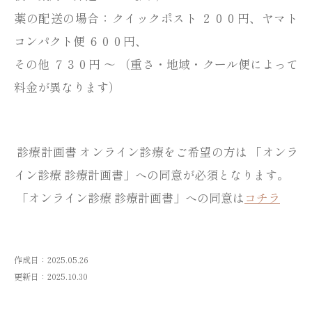
薬の配送の場合：クイックポスト ２００円、ヤマト
コンパクト便 ６００円、
その他 ７３０円 ～ （重さ・地域・クール便によって
料金が異なります）
診療計画書 オンライン診療をご希望の方は 「オンラ
イン診療 診療計画書」への同意が必須となります。
「オンライン診療 診療計画書」への同意は
コチラ
作成日：2025.05.26
更新日：2025.10.30