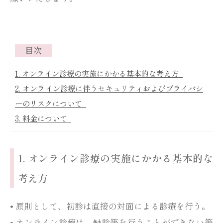
目次
1. オンライン診療の実施にかかる基本的な考え方
2. オンライン診療に伴うセキュリティおよびプライバシ
ーのリスクについて
3. 料金について
1. オンライン診療の実施にかかる基本的な
考え方
• 原則として、初診は直接の対面による診療を行う。
• オンライン診療は、触診等を行うことができない等