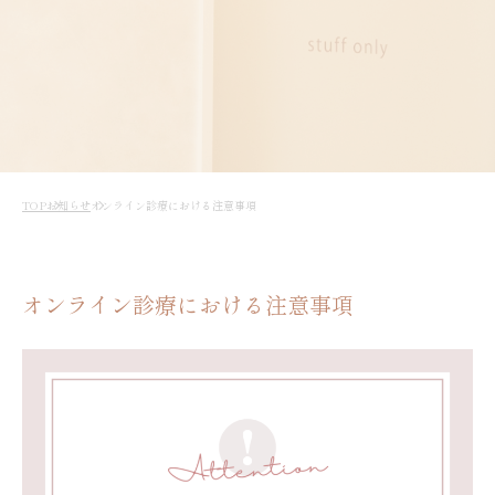
TOP
お知らせ
オンライン診療における注意事項
オンライン診療における注意事項