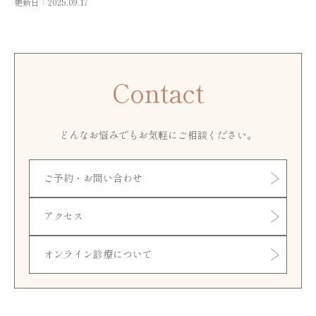
更新日：2025.09.17
Contact
どんなお悩みでもお気軽にご相談ください。
ご予約・お問い合わせ
アクセス
オンライン診療について