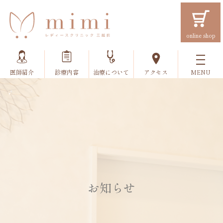
online shop
医師紹介
診療内容
治療について
アクセス
お知らせ