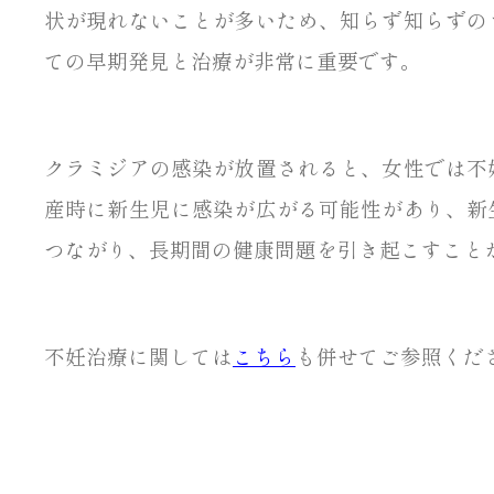
状が現れないことが多いため、知らず知らずの
ての早期発見と治療が非常に重要です。
クラミジアの感染が放置されると、女性では不
産時に新生児に感染が広がる可能性があり、新
つながり、長期間の健康問題を引き起こすこと
不妊治療に関しては
こちら
も併せてご参照くだ