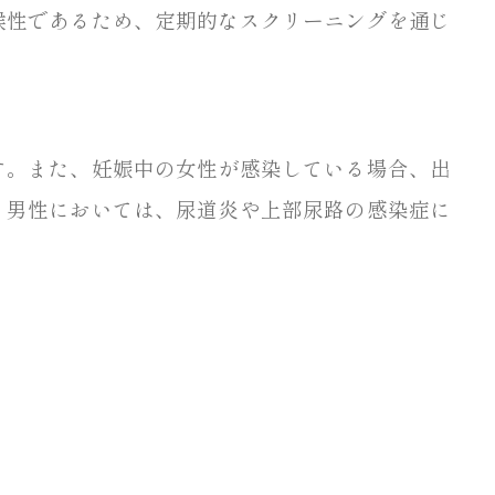
候性であるため、定期的なスクリーニングを通じ
す。また、妊娠中の女性が感染している場合、出
。男性においては、尿道炎や上部尿路の感染症に