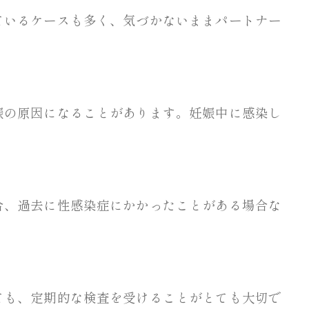
ているケースも多く、気づかないままパートナー
娠の原因になることがあります。妊娠中に感染し
合、過去に性感染症にかかったことがある場合な
ても、定期的な検査を受けることがとても大切で