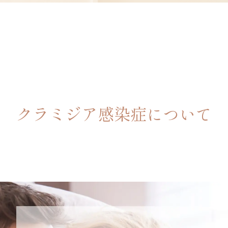
クラミジア感染症について