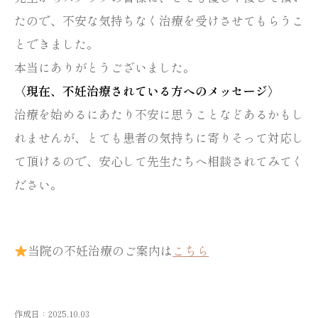
たので、不安な気持ちなく治療を受けさせてもらうこ
とできました。
本当にありがとうございました。
〈現在、不妊治療されている方へのメッセージ〉
治療を始めるにあたり不安に思うことなどあるかもし
れませんが、とても患者の気持ちに寄りそって対応し
て頂けるので、安心して先生たちへ相談されてみてく
ださい。
当院の不妊治療のご案内は
こちら
作成日：2025.10.03