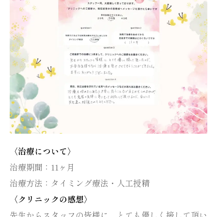
〈治療について〉
治療期間：11ヶ月
治療方法：タイミング療法・人工授精
〈クリニックの感想〉
先生からスタッフの皆様に、とても優しく接して頂い