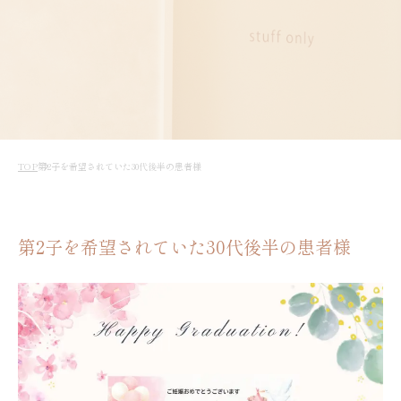
TOP
第2子を希望されていた30代後半の患者様
第2子を希望されていた30代後半の患者様