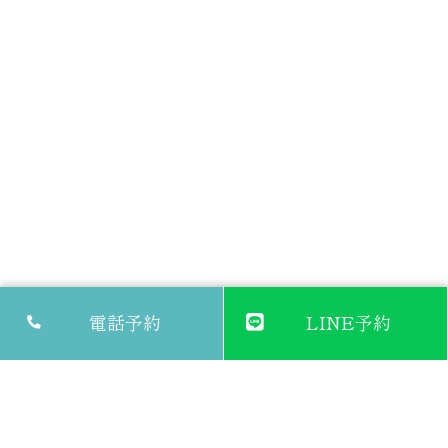
電話予約
LINE予約