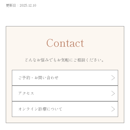
更新日：2025.12.10
Contact
どんなお悩みでもお気軽にご相談ください。
ご予約・お問い合わせ
アクセス
オンライン診療について